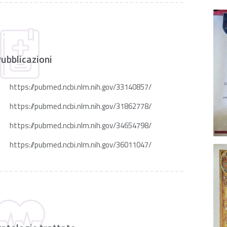
ubblicazioni
https://pubmed.ncbi.nlm.nih.gov/33140857/
https://pubmed.ncbi.nlm.nih.gov/31862778/
https://pubmed.ncbi.nlm.nih.gov/34654798/
https://pubmed.ncbi.nlm.nih.gov/36011047/