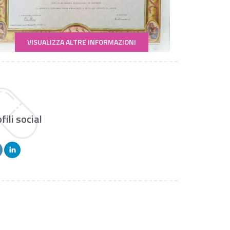
VISUALIZZA ALTRE INFORMAZIONI
fili social