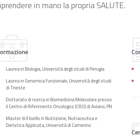
riprendere in mano la propria SALUTE.
ormazione
Co
Laurea in Biologia, Università degli studi di Perugia
Laurea in Genomica Funzionale, Università degli studi
di Trieste
Dottorato di ricerca in Biomedicina Molecolare presso
il Centro di Riferimento Oncologico (CRO) di Aviano, PN
Master di II livello in Nutrizione, Nutraceutica e
Dietetica Applicata, Università di Camerino
Cer